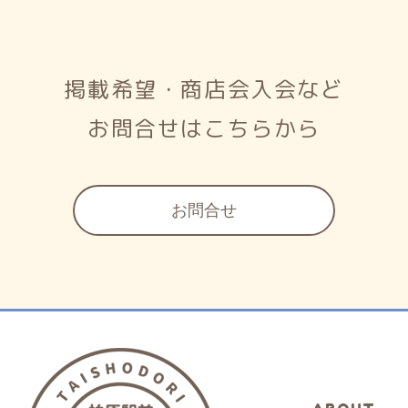
掲載希望・商店会入会など
お問合せはこちらから
お問合せ