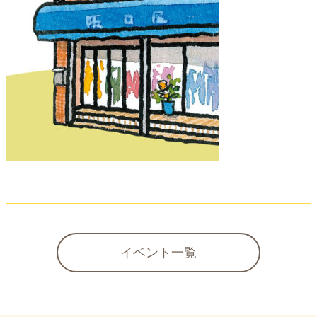
イベント一覧