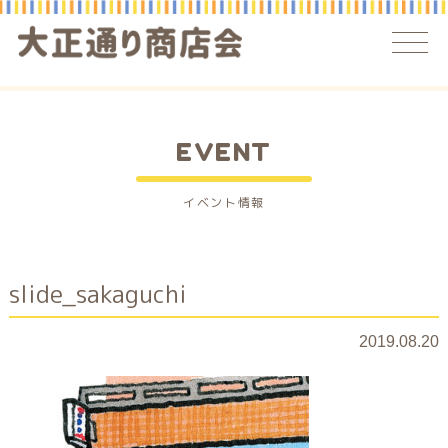
EVENT
イベント情報
slide_sakaguchi
2019.08.20