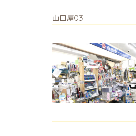
山口屋03