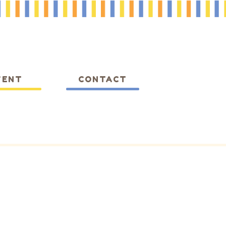
VENT
CONTACT