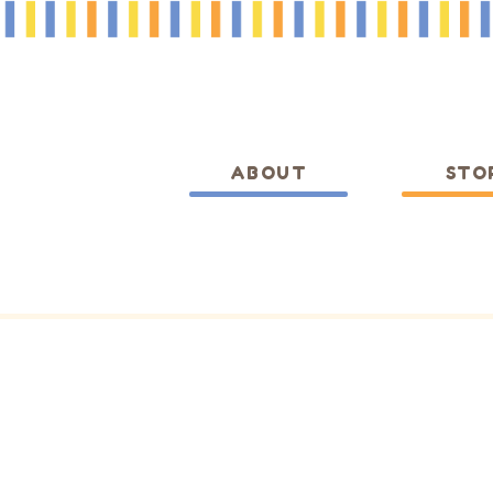
ABOUT
STO