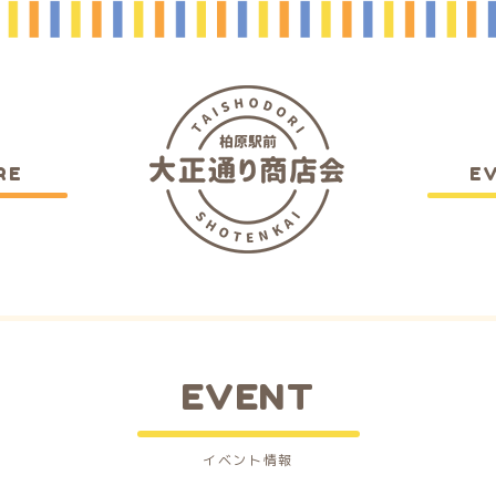
RE
E
EVENT
イベント情報