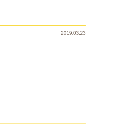
2019.03.23